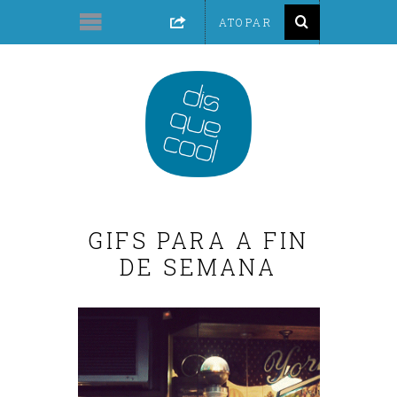
GIFS PARA A FIN
DE SEMANA