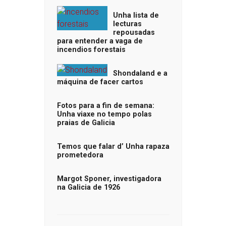
Unha lista de
lecturas
repousadas
para entender a vaga de
incendios forestais
Shondaland e a
máquina de facer cartos
Fotos para a fin de semana:
Unha viaxe no tempo polas
praias de Galicia
Temos que falar d’ Unha rapaza
prometedora
Margot Sponer, investigadora
na Galicia de 1926