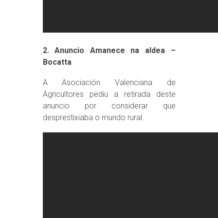
2. Anuncio Amanece na aldea –
Bocatta
A Asociación Valenciana de
Agricultores pediu a retirada deste
anuncio por considerar que
desprestixiaba o mundo rural.