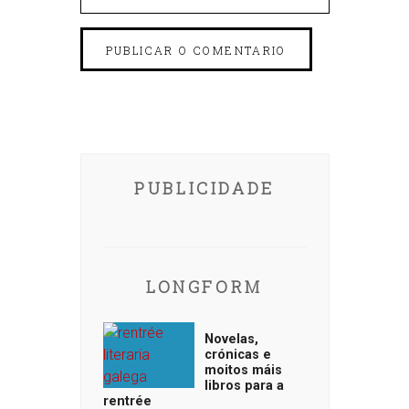
PUBLICIDADE
LONGFORM
Novelas,
crónicas e
moitos máis
libros para a
rentrée