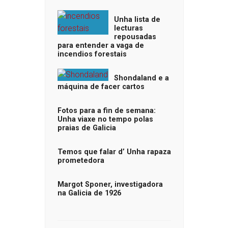
Unha lista de
lecturas
repousadas
para entender a vaga de
incendios forestais
Shondaland e a
máquina de facer cartos
Fotos para a fin de semana:
Unha viaxe no tempo polas
praias de Galicia
Temos que falar d’ Unha rapaza
prometedora
Margot Sponer, investigadora
na Galicia de 1926