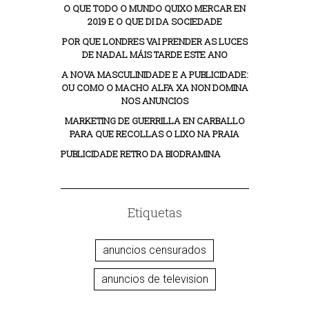
O QUE TODO O MUNDO QUIXO MERCAR EN
2019 E O QUE DI DA SOCIEDADE
POR QUE LONDRES VAI PRENDER AS LUCES
DE NADAL MÁIS TARDE ESTE ANO
A NOVA MASCULINIDADE E A PUBLICIDADE:
OU COMO O MACHO ALFA XA NON DOMINA
NOS ANUNCIOS
MARKETING DE GUERRILLA EN CARBALLO
PARA QUE RECOLLAS O LIXO NA PRAIA
PUBLICIDADE RETRO DA BIODRAMINA
Etiquetas
anuncios censurados
anuncios de television