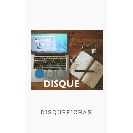
DISQUEFICHAS