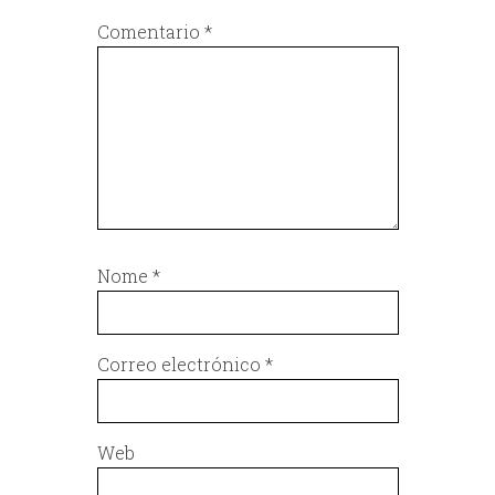
Comentario
*
Nome
*
Correo electrónico
*
Web