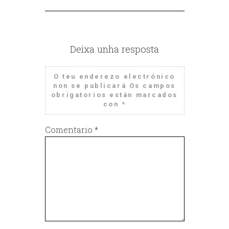
Deixa unha resposta
O teu enderezo electrónico
non se publicará
Os campos
obrigatorios están marcados
con
*
Comentario
*