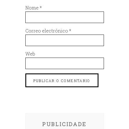
Nome
*
Correo electrónico
*
Web
PUBLICIDADE