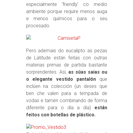
especialmente ‘friendly’ co medio
ambiente porque require menos auga
e menos químicos para o seu
procesado.
Pero ademais do eucalipto as pezas
de Latitude están feitas con outras
materias primas de partida bastante
sorprendentes. Así,
as súas saias ou
o elegante vestido pantalón
que
inclúen na colección (un deses que
ben che valen para a tempada de
vodas e tamén combinando de forma
diferente para o día a día)
están
feitos con botellas de plástico.