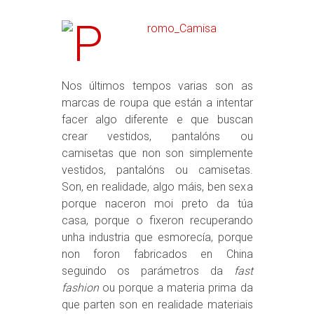
Nos últimos tempos varias son as
marcas de roupa que están a intentar
facer algo diferente e que buscan
crear vestidos, pantalóns ou
camisetas que non son simplemente
vestidos, pantalóns ou camisetas.
Son, en realidade, algo máis, ben sexa
porque naceron moi preto da túa
casa, porque o fixeron recuperando
unha industria que esmorecía, porque
non foron fabricados en China
seguindo os parámetros da
fast
fashion
ou porque a materia prima da
que parten son en realidade materiais