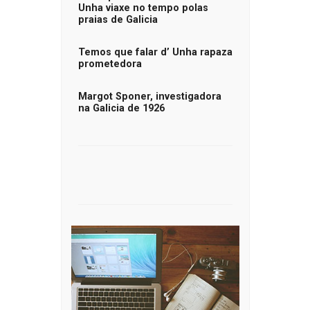
Unha viaxe no tempo polas
praias de Galicia
Temos que falar d’ Unha rapaza
prometedora
Margot Sponer, investigadora
na Galicia de 1926