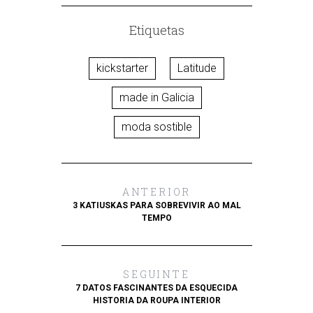
Etiquetas
kickstarter
Latitude
made in Galicia
moda sostible
ANTERIOR
3 KATIUSKAS PARA SOBREVIVIR AO MAL
TEMPO
SEGUINTE
7 DATOS FASCINANTES DA ESQUECIDA
HISTORIA DA ROUPA INTERIOR