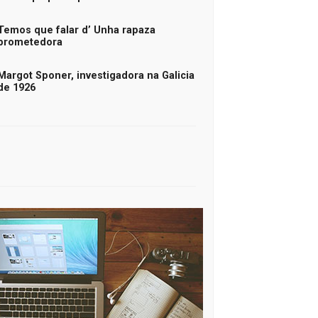
Temos que falar d’ Unha rapaza
prometedora
Margot Sponer, investigadora na Galicia
de 1926