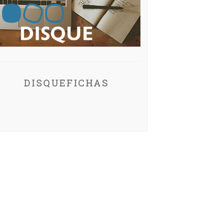
DISQUEFICHAS