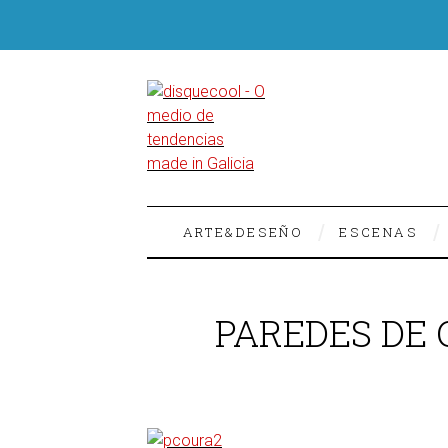
ARTE&DESEÑO
ESCENAS
PAREDES DE 