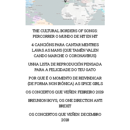
THE CULTURAL BORDERS OF SONGS:
PERCORRER O MUNDO DE HIT EN HIT
4 CANCIÓNS PARA CANTAR MENTRES
LAVAS AS MANS (QUE TAMÉN VALEN
CANDO MARCHE O CORONAVIRUS)
UNHA LISTA DE REPRODUCIÓN PENSADA
PARA A FELICIDADE DO TEU GATO
POR QUE É O MOMENTO DE REIVINDICAR
(DE FORMA NON IRÓNICA) AS SPICE GIRLS
OS CONCERTOS QUE VEÑEN: FEBREIRO 2019
BREUNION BOYS, OS ONE DIRECTION ANTI
BREXIT
OS CONCERTOS QUE VEÑEN: DECEMBRO
2018