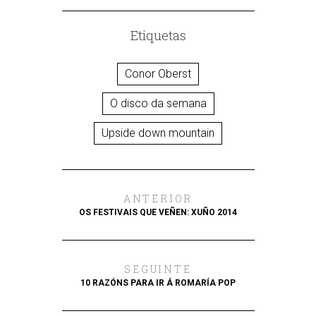
Etiquetas
Conor Oberst
O disco da semana
Upside down mountain
ANTERIOR
OS FESTIVAIS QUE VEÑEN: XUÑO 2014
SEGUINTE
10 RAZÓNS PARA IR Á ROMARÍA POP