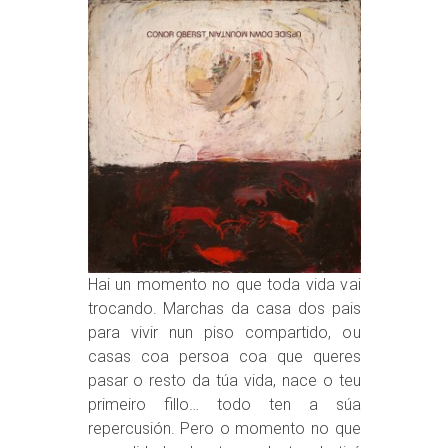
Hai un momento no que toda vida vai
trocando. Marchas da casa dos pais
para vivir nun piso compartido, ou
casas coa persoa coa que queres
pasar o resto da túa vida, nace o teu
primeiro fillo… todo ten a súa
repercusión. Pero o momento no que