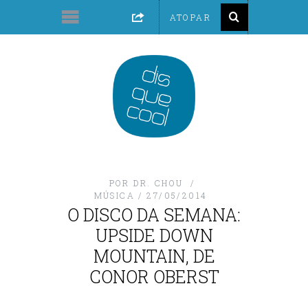
POR
DR. CHOU
MÚSICA
27/05/2014
O DISCO DA SEMANA:
UPSIDE DOWN
MOUNTAIN, DE
CONOR OBERST