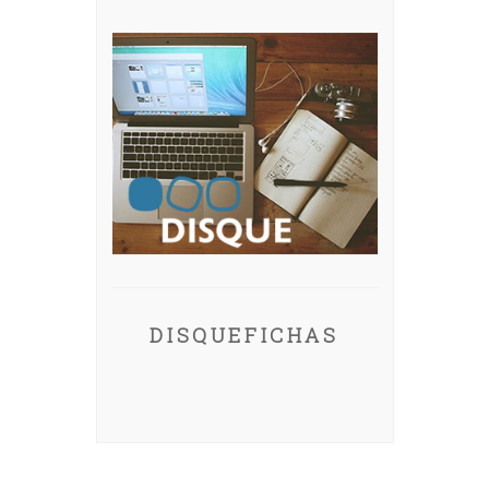
DISQUEFICHAS