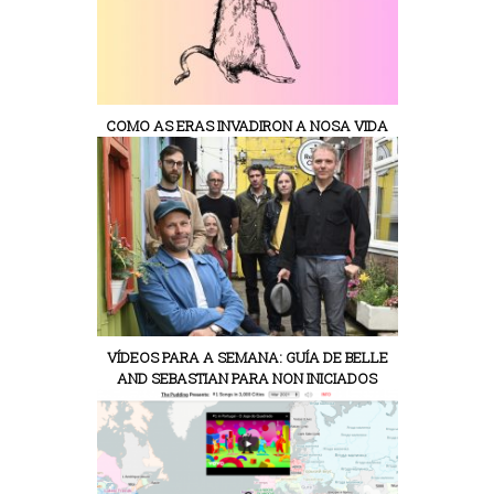
COMO AS ERAS INVADIRON A NOSA VIDA
VÍDEOS PARA A SEMANA: GUÍA DE BELLE
AND SEBASTIAN PARA NON INICIADOS