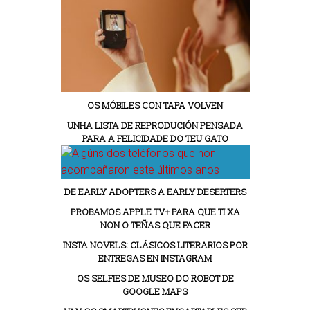
OS MÓBILES CON TAPA VOLVEN
UNHA LISTA DE REPRODUCIÓN PENSADA
PARA A FELICIDADE DO TEU GATO
DE EARLY ADOPTERS A EARLY DESERTERS
PROBAMOS APPLE TV+ PARA QUE TI XA
NON O TEÑAS QUE FACER
INSTA NOVELS: CLÁSICOS LITERARIOS POR
ENTREGAS EN INSTAGRAM
OS SELFIES DE MUSEO DO ROBOT DE
GOOGLE MAPS