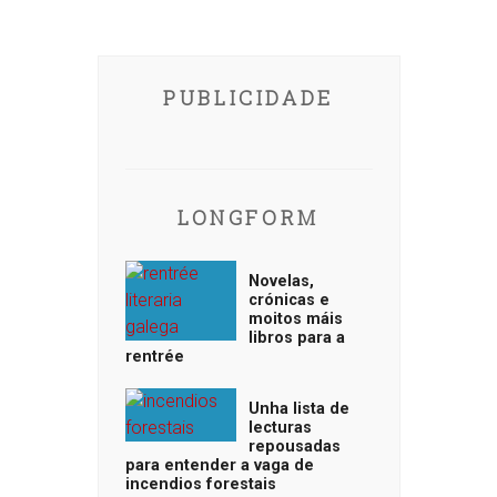
PUBLICIDADE
LONGFORM
Novelas,
crónicas e
moitos máis
libros para a
rentrée
Unha lista de
lecturas
repousadas
para entender a vaga de
incendios forestais