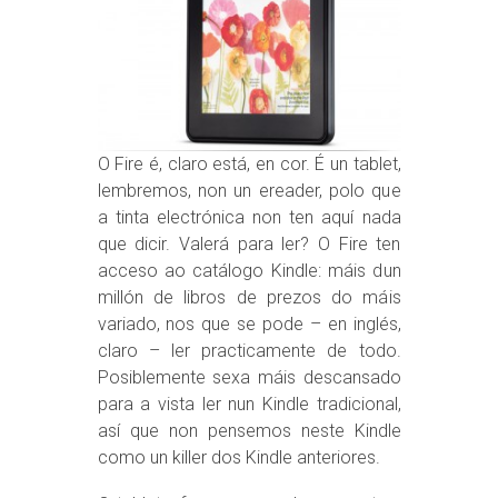
O Fire é, claro está, en cor. É un tablet,
lembremos, non un ereader, polo que
a tinta electrónica non ten aquí nada
que dicir. Valerá para ler? O Fire ten
acceso ao catálogo Kindle: máis dun
millón de libros de prezos do máis
variado, nos que se pode – en inglés,
claro – ler practicamente de todo.
Posiblemente sexa máis descansado
para a vista ler nun Kindle tradicional,
así que non pensemos neste Kindle
como un killer dos Kindle anteriores.