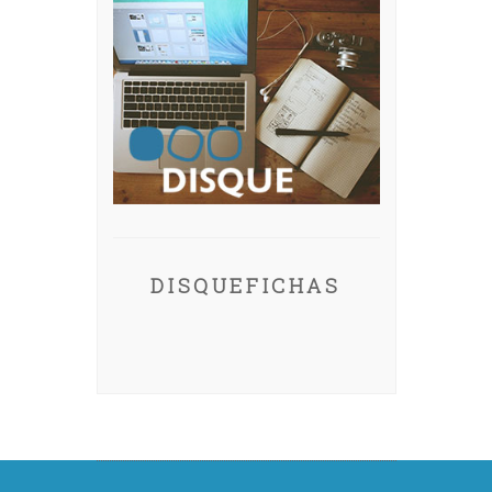
DISQUEFICHAS