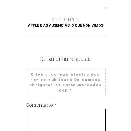
SEGUINTE
APPLE E AS AUSENCIAS: O QUE NON VIMOS
Deixa unha resposta
O teu enderezo electrónico
non se publicará
Os campos
obrigatorios están marcados
con
*
Comentario
*