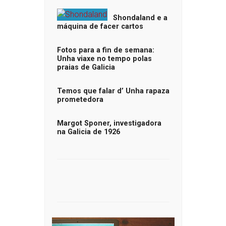
Shondaland e a
máquina de facer cartos
Fotos para a fin de semana:
Unha viaxe no tempo polas
praias de Galicia
Temos que falar d’ Unha rapaza
prometedora
Margot Sponer, investigadora
na Galicia de 1926