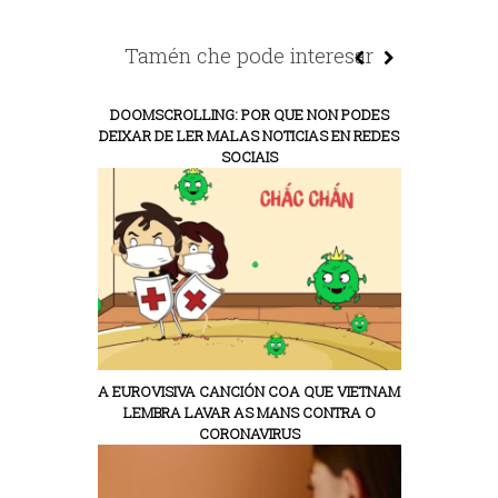
Tamén che pode interesar
DOOMSCROLLING: POR QUE NON PODES
DEIXAR DE LER MALAS NOTICIAS EN REDES
SOCIAIS
A EUROVISIVA CANCIÓN COA QUE VIETNAM
LEMBRA LAVAR AS MANS CONTRA O
CORONAVIRUS