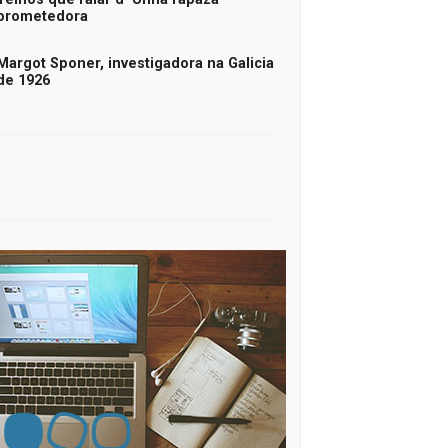
prometedora
Margot Sponer, investigadora na Galicia
de 1926