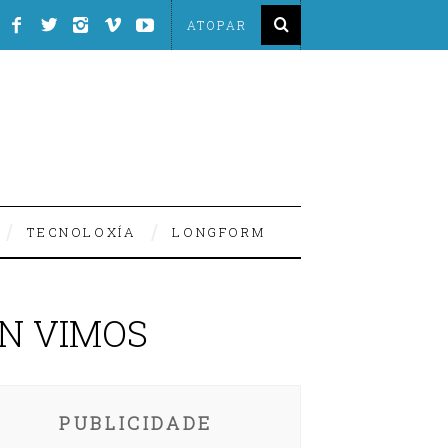
TECNOLOXÍA
LONGFORM
ON VIMOS
PUBLICIDADE