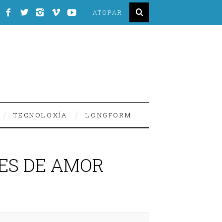
TECNOLOXÍA
LONGFORM
MES DE AMOR