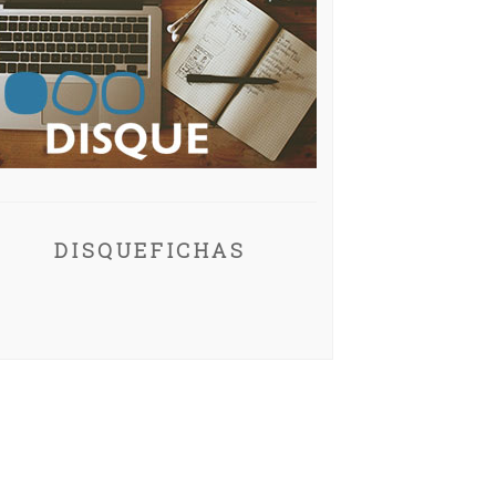
DISQUEFICHAS