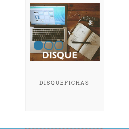
DISQUEFICHAS