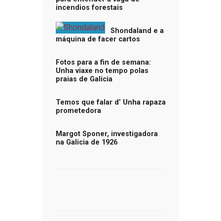
incendios forestais
Shondaland e a
máquina de facer cartos
Fotos para a fin de semana:
Unha viaxe no tempo polas
praias de Galicia
Temos que falar d’ Unha rapaza
prometedora
Margot Sponer, investigadora
na Galicia de 1926