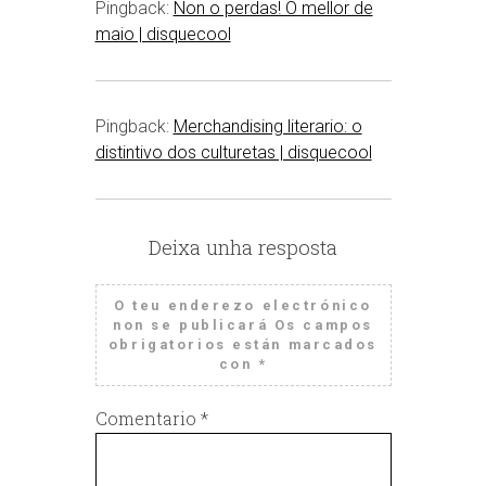
Pingback:
Non o perdas! O mellor de
maio | disquecool
Pingback:
Merchandising literario: o
distintivo dos culturetas | disquecool
Deixa unha resposta
O teu enderezo electrónico
non se publicará
Os campos
obrigatorios están marcados
con
*
Comentario
*