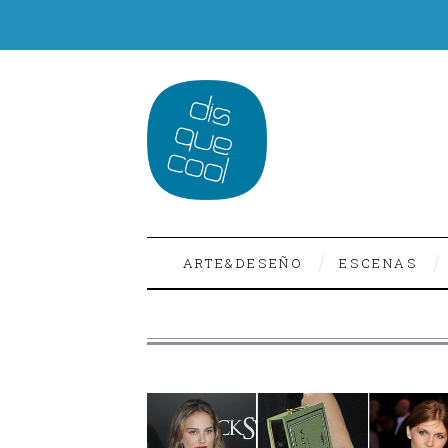
ARTE&DESEÑO
ESCENAS