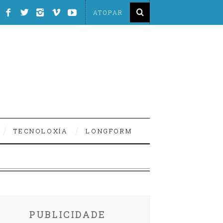
TECNOLOXÍA
LONGFORM
PUBLICIDADE