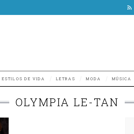
ESTILOS DE VIDA
LETRAS
MODA
MÚSICA
OLYMPIA LE-TAN