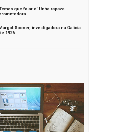
Temos que falar d’ Unha rapaza
prometedora
Margot Sponer, investigadora na Galicia
de 1926