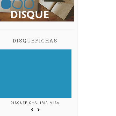
DISQUEFICHAS
DISQUEFICHA: IRIA MISA
DISQUEFICHA: ÓLÖ