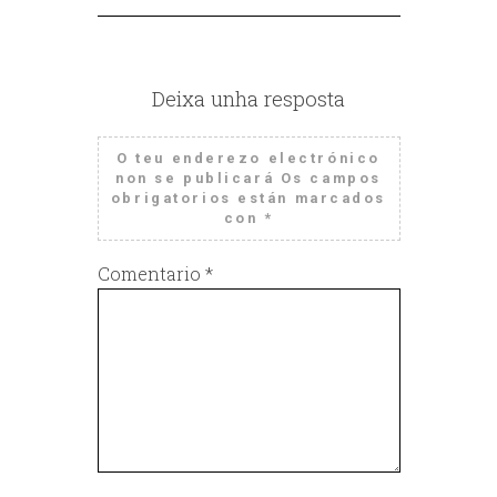
Deixa unha resposta
O teu enderezo electrónico
non se publicará
Os campos
obrigatorios están marcados
con
*
Comentario
*