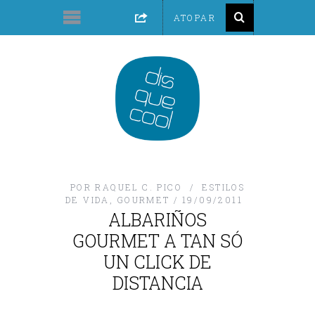
POR
RAQUEL C. PICO
ESTILOS
DE VIDA
,
GOURMET
19/09/2011
ALBARIÑOS
GOURMET A TAN SÓ
UN CLICK DE
DISTANCIA