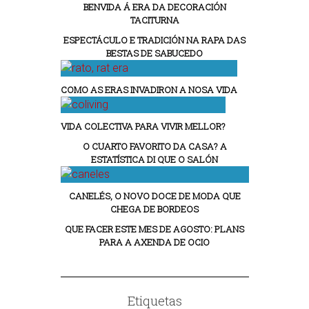
BENVIDA Á ERA DA DECORACIÓN
TACITURNA
ESPECTÁCULO E TRADICIÓN NA RAPA DAS
BESTAS DE SABUCEDO
COMO AS ERAS INVADIRON A NOSA VIDA
VIDA COLECTIVA PARA VIVIR MELLOR?
O CUARTO FAVORITO DA CASA? A
ESTATÍSTICA DI QUE O SALÓN
CANELÉS, O NOVO DOCE DE MODA QUE
CHEGA DE BORDEOS
QUE FACER ESTE MES DE AGOSTO: PLANS
PARA A AXENDA DE OCIO
Etiquetas