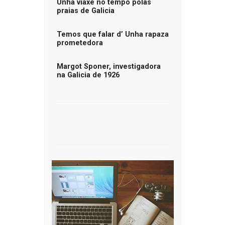
Unha viaxe no tempo polas
praias de Galicia
Temos que falar d’ Unha rapaza
prometedora
Margot Sponer, investigadora
na Galicia de 1926