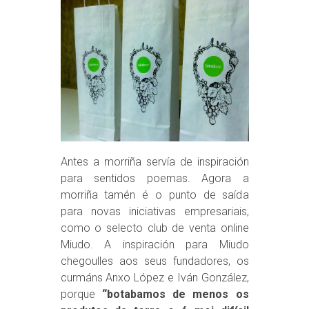
Antes a morriña servía de inspiración
para sentidos poemas. Agora a
morriña tamén é o punto de saída
para novas iniciativas empresariais,
como o selecto club de venta online
Miudo. A inspiración para Miudo
chegoulles aos seus fundadores, os
curmáns Anxo López e Iván González,
porque
“botabamos de menos os