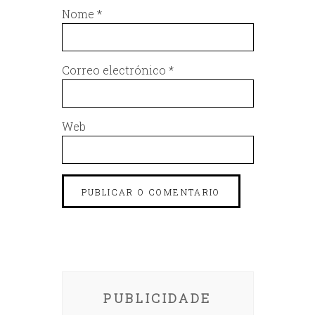
Nome
*
Correo electrónico
*
Web
PUBLICIDADE