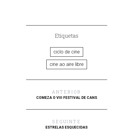
Etiquetas
ciclo de cine
cine ao aire libre
ANTERIOR
COMEZA O VIII FESTIVAL DE CANS
SEGUINTE
ESTRELAS ESQUECIDAS