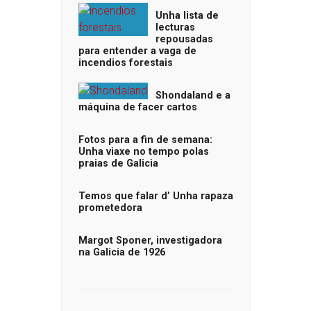
Unha lista de
lecturas
repousadas
para entender a vaga de
incendios forestais
Shondaland e a
máquina de facer cartos
Fotos para a fin de semana:
Unha viaxe no tempo polas
praias de Galicia
Temos que falar d’ Unha rapaza
prometedora
Margot Sponer, investigadora
na Galicia de 1926