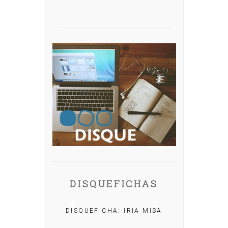
DISQUEFICHAS
DISQUEFICHA: IRIA MISA