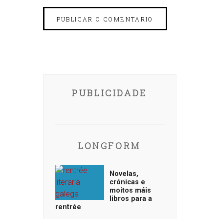
PUBLICIDADE
LONGFORM
Novelas,
crónicas e
moitos máis
libros para a
rentrée