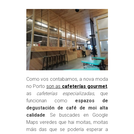
Como vos contabamos, a nova moda
no Porto
son as
cafeterías gourmet
,
as
cafeterías especializadas
, que
funcionan como
espazos de
degustación de café de moi alta
calidade
. Se buscades en Google
Maps veredes que hai moitas, moitas
máis das que se podería esperar a