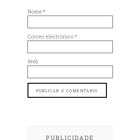
Nome
*
Correo electrónico
*
Web
PUBLICIDADE