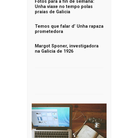
Fotos para a fin de semana:
Unha viaxe no tempo polas
praias de Galicia
Temos que falar d’ Unha rapaza
prometedora
Margot Sponer, investigadora
na Galicia de 1926