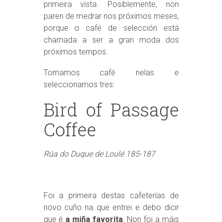
primeira vista. Posiblemente, non
paren de medrar nos próximos meses,
porque o café de selección está
chamada a ser a gran moda dos
próximos tempos.
Tomamos café nelas e
seleccionamos tres:
Bird of Passage
Coffee
Rúa do Duque de Loulé 185-187
Foi a primeira destas cafeterías de
novo cuño na que entrei e debo dicir
que é
a miña favorita
. Non foi a máis