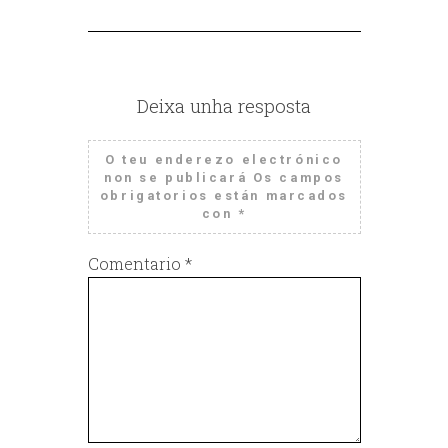
Deixa unha resposta
O teu enderezo electrónico
non se publicará
Os campos
obrigatorios están marcados
con
*
Comentario
*