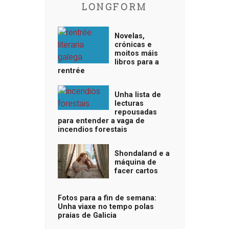
LONGFORM
Novelas,
crónicas e
moitos máis
libros para a
rentrée
Unha lista de
lecturas
repousadas
para entender a vaga de
incendios forestais
Shondaland e a
máquina de
facer cartos
Fotos para a fin de semana:
Unha viaxe no tempo polas
praias de Galicia