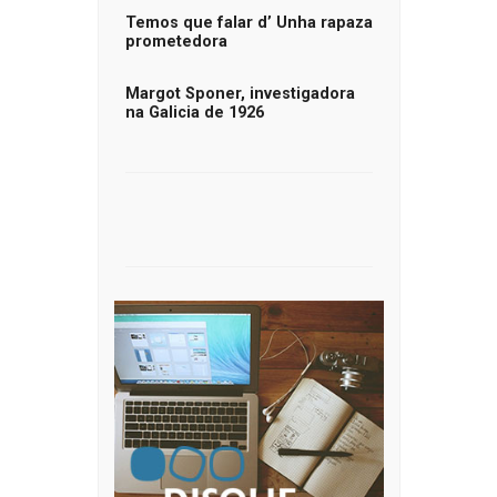
Temos que falar d’ Unha rapaza
prometedora
Margot Sponer, investigadora
na Galicia de 1926