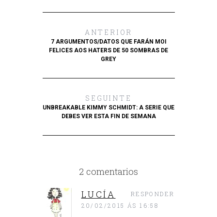
ANTERIOR
7 ARGUMENTOS/DATOS QUE FARÁN MOI
FELICES AOS HATERS DE 50 SOMBRAS DE
GREY
SEGUINTE
UNBREAKABLE KIMMY SCHMIDT: A SERIE QUE
DEBES VER ESTA FIN DE SEMANA
2 comentarios
LUCÍA
RESPONDER
20/02/2015 ÁS 16:58