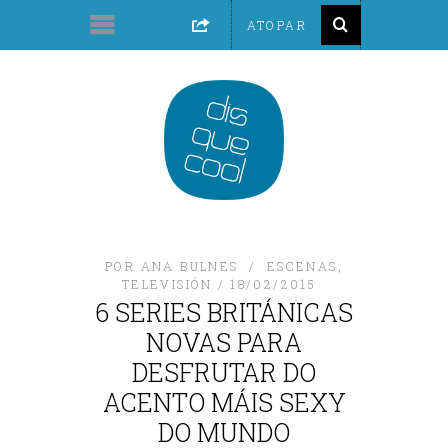
POR
ANA BULNES
ESCENAS
,
TELEVISIÓN
18/02/2015
6 SERIES BRITÁNICAS
NOVAS PARA
DESFRUTAR DO
ACENTO MÁIS SEXY
DO MUNDO