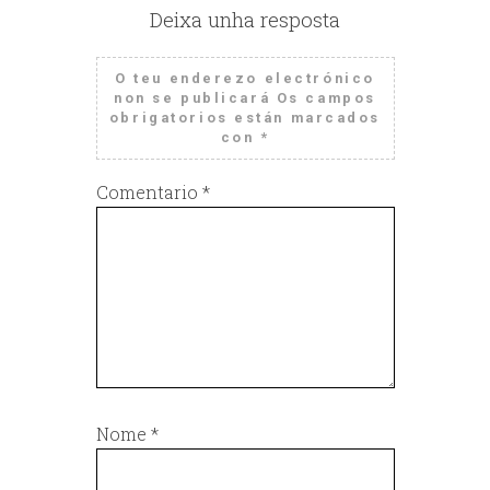
Deixa unha resposta
O teu enderezo electrónico
non se publicará
Os campos
obrigatorios están marcados
con
*
Comentario
*
Nome
*