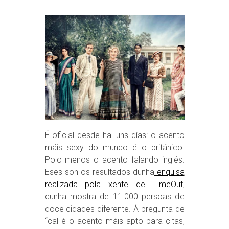
É oficial desde hai uns días: o acento
máis sexy do mundo é o británico.
Polo menos o acento falando inglés.
Eses son os resultados dunha
enquisa
realizada pola xente de TimeOut
,
cunha mostra de 11.000 persoas de
doce cidades diferente. Á pregunta de
“cal é o acento máis apto para citas,