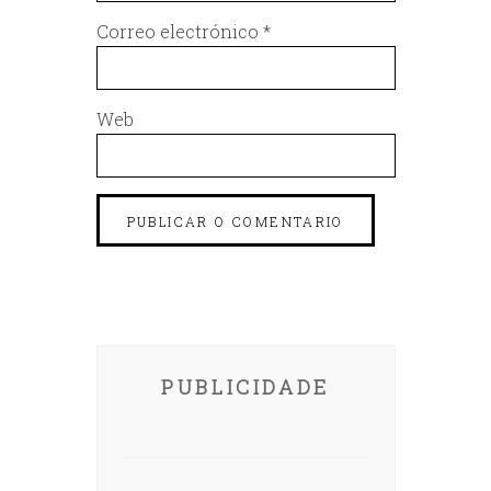
Correo electrónico
*
Web
PUBLICIDADE