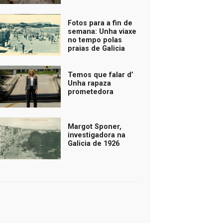
Fotos para a fin de
semana: Unha viaxe
no tempo polas
praias de Galicia
Temos que falar d’
Unha rapaza
prometedora
Margot Sponer,
investigadora na
Galicia de 1926