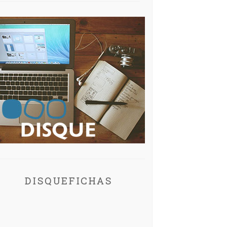
DISQUEFICHAS