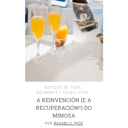
ESTILOS DE VIDA
,
GOURMET
13/02/2013
A REINVENCIÓN (E A
RECUPERACIÓN!!) DO
MIMOSA
POR
RAQUEL C. PICO