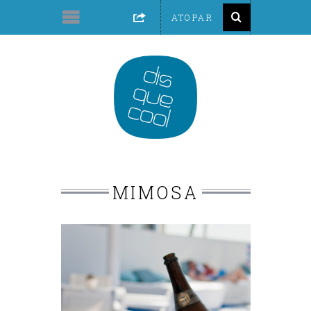
MIMOSA