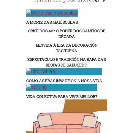
A MORTE DAS MAIÚSCULAS
CRISE DOS 40? O PODER DOS CAMBIOS DE
DÉCADA
BENVIDA Á ERA DA DECORACIÓN
TACITURNA
ESPECTÁCULO E TRADICIÓN NA RAPA DAS
BESTAS DE SABUCEDO
COMO AS ERAS INVADIRON A NOSA VIDA
VIDA COLECTIVA PARA VIVIR MELLOR?