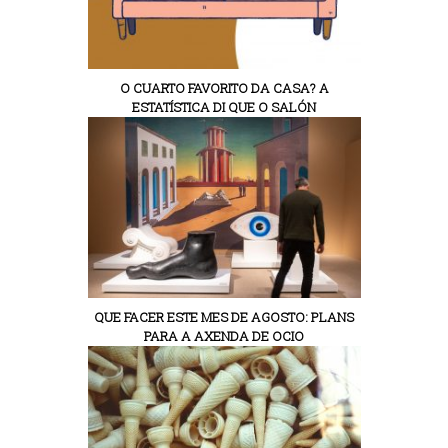
O CUARTO FAVORITO DA CASA? A
ESTATÍSTICA DI QUE O SALÓN
QUE FACER ESTE MES DE AGOSTO: PLANS
PARA A AXENDA DE OCIO