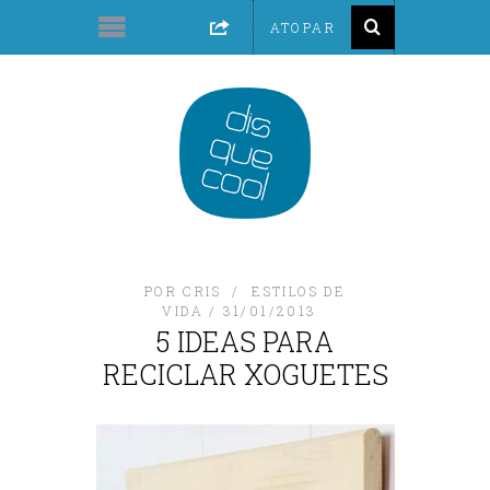
POR
CRIS
ESTILOS DE
VIDA
31/01/2013
5 IDEAS PARA
RECICLAR XOGUETES