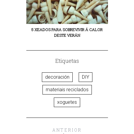
5 XEADOS PARA SOBREVIVIR Á CALOR
DESTE VERÁN
Etiquetas
decoración
DIY
materiais reciclados
xoguetes
ANTERIOR