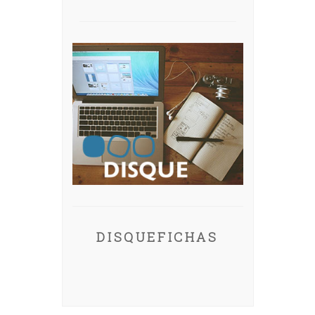
DISQUEFICHAS