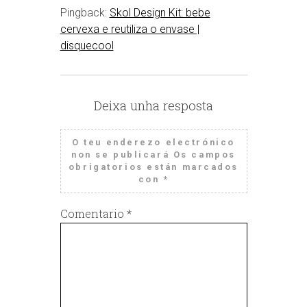
Pingback:
Skol Design Kit: bebe
cervexa e reutiliza o envase |
disquecool
Deixa unha resposta
O teu enderezo electrónico
non se publicará
Os campos
obrigatorios están marcados
con
*
Comentario
*