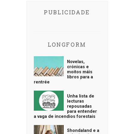
PUBLICIDADE
LONGFORM
Novelas,
crónicas e
moitos máis
libros para a
rentrée
Unha lista de
lecturas
repousadas
para entender
a vaga de incendios forestais
Shondaland e a