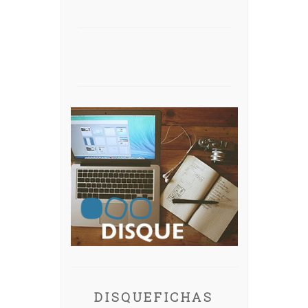
DISQUEFICHAS