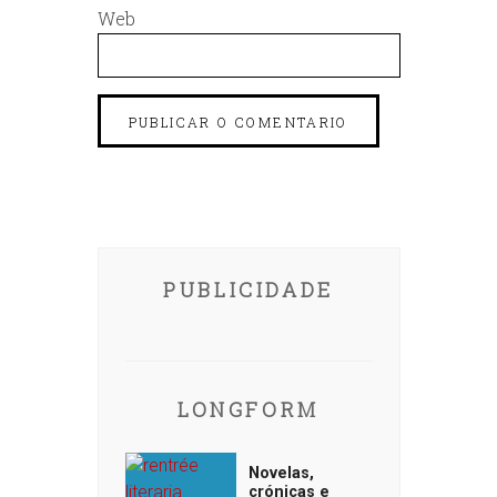
Web
PUBLICIDADE
LONGFORM
Novelas,
crónicas e