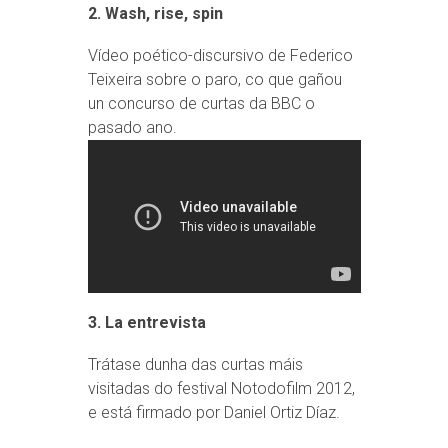
2. Wash, rise, spin
Vídeo poético-discursivo de Federico
Teixeira sobre o paro, co que gañou
un concurso de curtas da BBC o
pasado ano.
3. La entrevista
Trátase dunha das curtas máis
visitadas do festival Notodofilm 2012,
e está firmado por Daniel Ortiz Díaz.