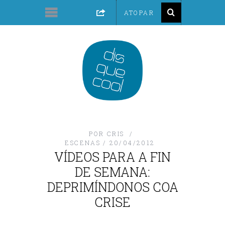
POR
CRIS
ESCENAS
20/04/2012
VÍDEOS PARA A FIN
DE SEMANA:
DEPRIMÍNDONOS COA
CRISE