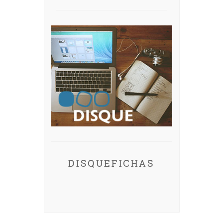
DISQUEFICHAS