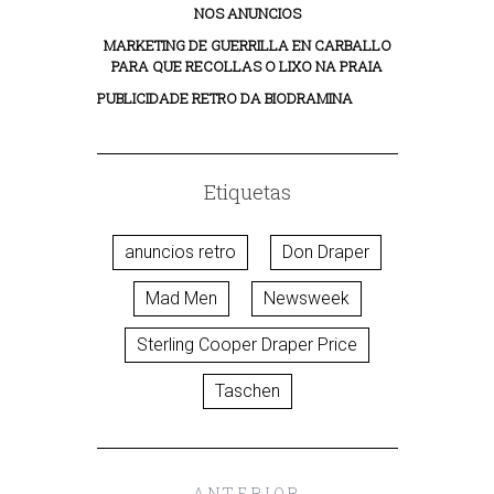
NOS ANUNCIOS
MARKETING DE GUERRILLA EN CARBALLO
PARA QUE RECOLLAS O LIXO NA PRAIA
PUBLICIDADE RETRO DA BIODRAMINA
Etiquetas
anuncios retro
Don Draper
Mad Men
Newsweek
Sterling Cooper Draper Price
Taschen
ANTERIOR