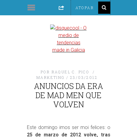
POR
RAQUEL C. PICO
MARKETING
23/03/2012
ANUNCIOS DA ERA
DE MAD MEN QUE
VOLVEN
Este domingo imos ser moi felices: o
25 de marzo de 2012 volve, tras