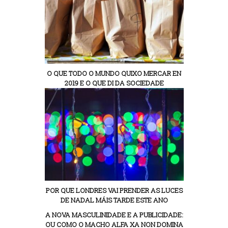
O QUE TODO O MUNDO QUIXO MERCAR EN
2019 E O QUE DI DA SOCIEDADE
POR QUE LONDRES VAI PRENDER AS LUCES
DE NADAL MÁIS TARDE ESTE ANO
A NOVA MASCULINIDADE E A PUBLICIDADE:
OU COMO O MACHO ALFA XA NON DOMINA