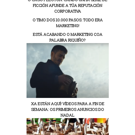
FICCIÓN AFUNDE A TÚA REPUTACIÓN
CORPORATIVA
O TIMO DOS 10.000 PASOS: TODO ERA
MARKETING!
ESTÁ ACABANDO O MARKETING COA
PALABRA RIQUIÑO?
XA ESTÁN AQUÍ! VÍDEOS PARA A FIN DE
SEMANA: OS PRIMEIROS ANUNCIOS DO
NADAL