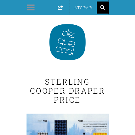
STERLING
COOPER DRAPER
PRICE