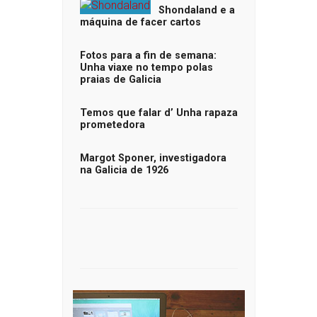
Shondaland e a
máquina de facer cartos
Fotos para a fin de semana:
Unha viaxe no tempo polas
praias de Galicia
Temos que falar d’ Unha rapaza
prometedora
Margot Sponer, investigadora
na Galicia de 1926