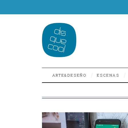
ARTE&DESEÑO
ESCENAS