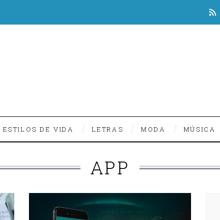
ESTILOS DE VIDA
LETRAS
MODA
MÚSICA
APP