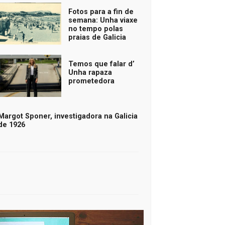
Fotos para a fin de
semana: Unha viaxe
no tempo polas
praias de Galicia
Temos que falar d’
Unha rapaza
prometedora
Margot Sponer, investigadora na Galicia
de 1926