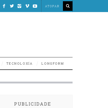
TECNOLOXÍA
LONGFORM
PUBLICIDADE