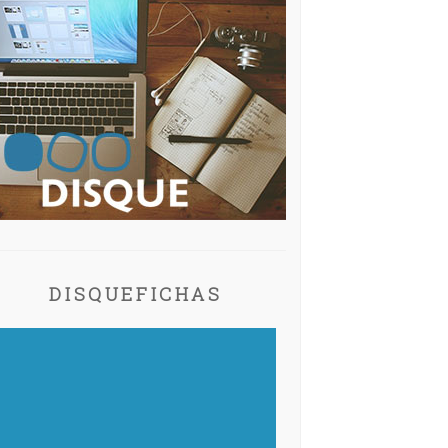
DISQUEFICHAS