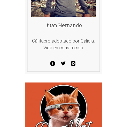
Juan Hernando
Cántabro adoptado por Galicia.
Vida en construción.