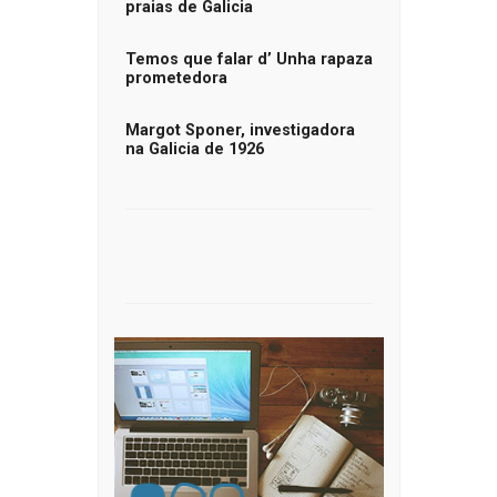
praias de Galicia
Temos que falar d’ Unha rapaza
prometedora
Margot Sponer, investigadora
na Galicia de 1926