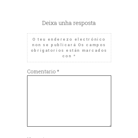
Deixa unha resposta
O teu enderezo electrónico
non se publicará
Os campos
obrigatorios están marcados
con
*
Comentario
*