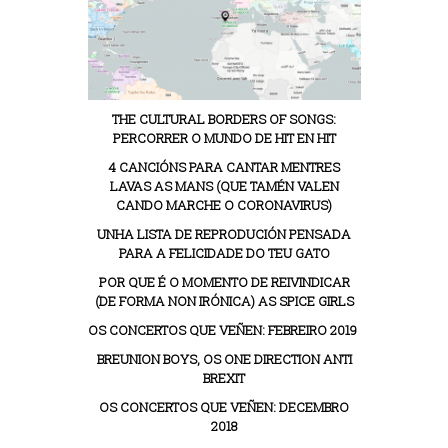
THE CULTURAL BORDERS OF SONGS:
PERCORRER O MUNDO DE HIT EN HIT
4 CANCIÓNS PARA CANTAR MENTRES
LAVAS AS MANS (QUE TAMÉN VALEN
CANDO MARCHE O CORONAVIRUS)
UNHA LISTA DE REPRODUCIÓN PENSADA
PARA A FELICIDADE DO TEU GATO
POR QUE É O MOMENTO DE REIVINDICAR
(DE FORMA NON IRÓNICA) AS SPICE GIRLS
OS CONCERTOS QUE VEÑEN: FEBREIRO 2019
BREUNION BOYS, OS ONE DIRECTION ANTI
BREXIT
OS CONCERTOS QUE VEÑEN: DECEMBRO
2018