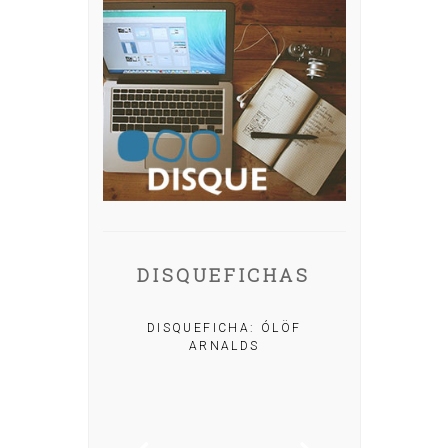
DISQUEFICHAS
DISQUEFICHA: ÓLÖF
ARNALDS