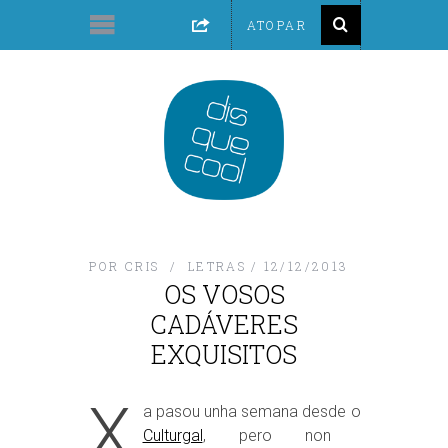
POR
CRIS
LETRAS
12/12/2013
OS VOSOS
CADÁVERES
EXQUISITOS
X
a pasou unha semana desde o
Culturgal
, pero non