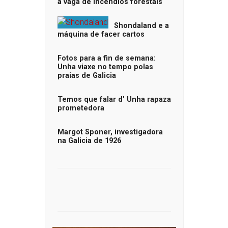
a vaga de incendios forestais
Shondaland e a
máquina de facer cartos
Fotos para a fin de semana:
Unha viaxe no tempo polas
praias de Galicia
Temos que falar d’ Unha rapaza
prometedora
Margot Sponer, investigadora
na Galicia de 1926