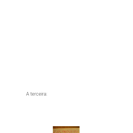
A terceira: