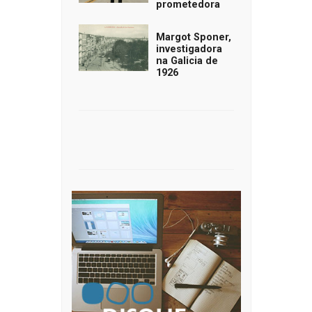
prometedora
Margot Sponer,
investigadora
na Galicia de
1926