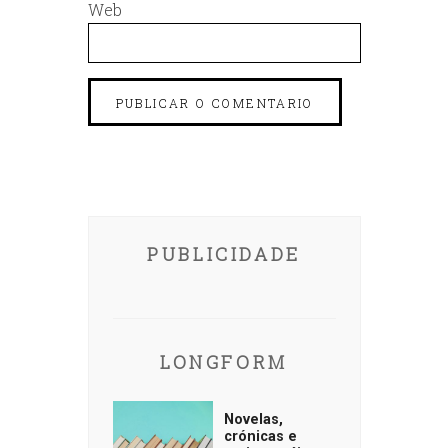
Web
PUBLICIDADE
LONGFORM
Novelas,
crónicas e