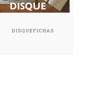
DISQUEFICHAS