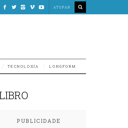
TECNOLOXÍA
LONGFORM
LIBRO
PUBLICIDADE