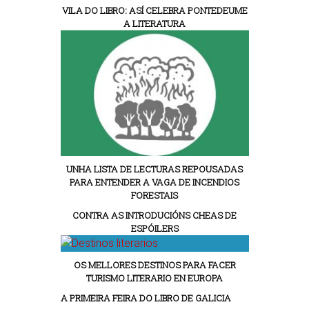
VILA DO LIBRO: ASÍ CELEBRA PONTEDEUME
A LITERATURA
UNHA LISTA DE LECTURAS REPOUSADAS
PARA ENTENDER A VAGA DE INCENDIOS
FORESTAIS
CONTRA AS INTRODUCIÓNS CHEAS DE
ESPÓILERS
OS MELLORES DESTINOS PARA FACER
TURISMO LITERARIO EN EUROPA
A PRIMEIRA FEIRA DO LIBRO DE GALICIA