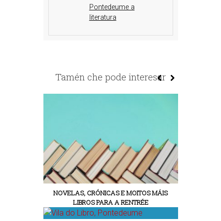
Pontedeume a
literatura
Tamén che pode interesar
NOVELAS, CRÓNICAS E MOITOS MÁIS
LIBROS PARA A RENTRÉE