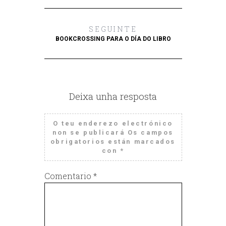
SEGUINTE
BOOKCROSSING PARA O DÍA DO LIBRO
Deixa unha resposta
O teu enderezo electrónico
non se publicará
Os campos
obrigatorios están marcados
con
*
Comentario
*