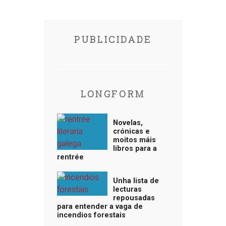
PUBLICIDADE
LONGFORM
Novelas,
crónicas e
moitos máis
libros para a
rentrée
Unha lista de
lecturas
repousadas
para entender a vaga de
incendios forestais