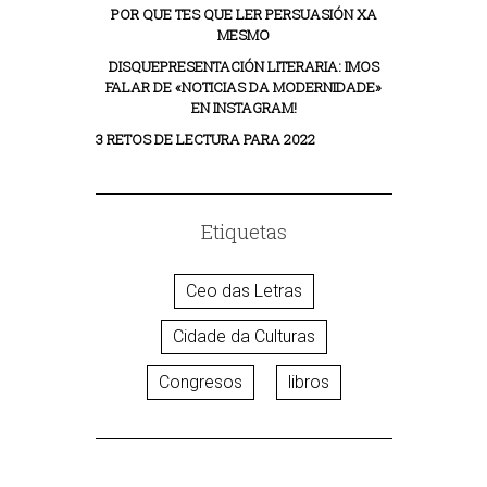
POR QUE TES QUE LER PERSUASIÓN XA
MESMO
DISQUEPRESENTACIÓN LITERARIA: IMOS
FALAR DE «NOTICIAS DA MODERNIDADE»
EN INSTAGRAM!
3 RETOS DE LECTURA PARA 2022
Etiquetas
Ceo das Letras
Cidade da Culturas
Congresos
libros