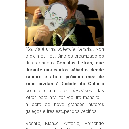
“Galicia é unha potencia literaria”. Non
o dicimos nós. Dino os organizadores
das xornadas
Ceo das Letras, que
durante uns cantos sábados dende
xaneiro e ata o próximo mes de
xuño invitan á Cidade da Cultura
compostelana aos
fanáticos
das
letras para analizar -doutra maneira –
a obra de nove grandes autores
galegos e tres estupendos veciños.
Rosalía, Manuel Antonio, Fernando