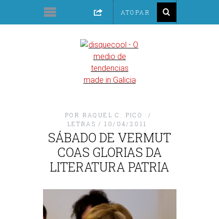
POR
RAQUEL C. PICO
LETRAS
10/04/2011
SÁBADO DE VERMUT
COAS GLORIAS DA
LITERATURA PATRIA