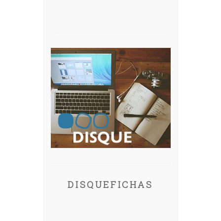
DISQUEFICHAS