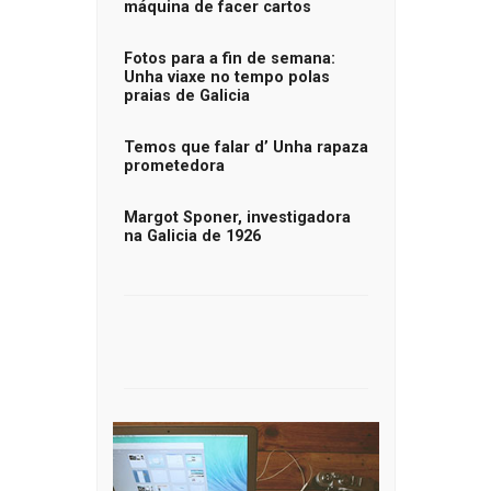
máquina de facer cartos
Fotos para a fin de semana:
Unha viaxe no tempo polas
praias de Galicia
Temos que falar d’ Unha rapaza
prometedora
Margot Sponer, investigadora
na Galicia de 1926