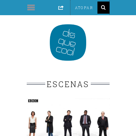
ESCENAS