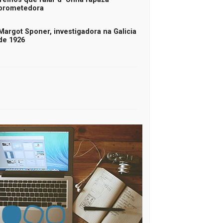
prometedora
Margot Sponer, investigadora na Galicia
de 1926