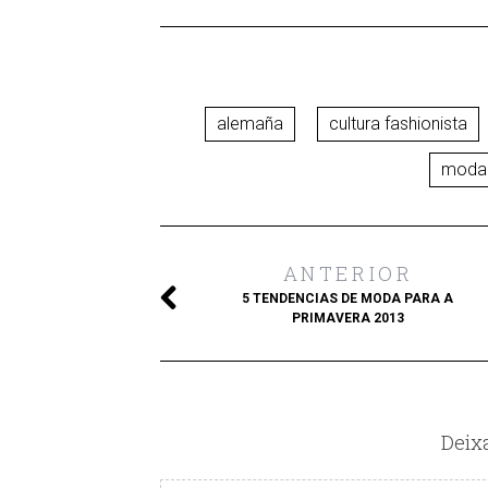
alemaña
cultura fashionista
moda
ANTERIOR
5 TENDENCIAS DE MODA PARA A
PRIMAVERA 2013
Deix