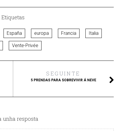
Etiquetas
España
europa
Francia
Italia
Vente-Privée
SEGUINTE
5 PRENDAS PARA SOBREVIVIR Á NEVE
a unha resposta