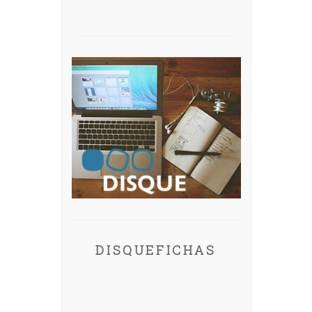
DISQUEFICHAS