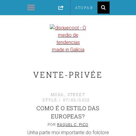
VENTE-PRIVÉE
MODA
,
STREET
STYLE
07/03/2013
COMO É O ESTILO DAS
EUROPEAS?
POR
RAQUEL C. PICO
Unha parte moi importante do folclore