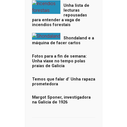
Unha lista de
lecturas
repousadas
para entender a vaga de
incendios forestais
Shondaland e a
máquina de facer cartos
Fotos para a fin de semana:
Unha viaxe no tempo polas
praias de Galicia
Temos que falar d’ Unha rapaza
prometedora
Margot Sponer, investigadora
na Galicia de 1926