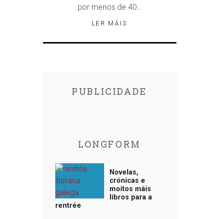
por menos de 40…
LER MÁIS
PUBLICIDADE
LONGFORM
Novelas,
crónicas e
moitos máis
libros para a
rentrée