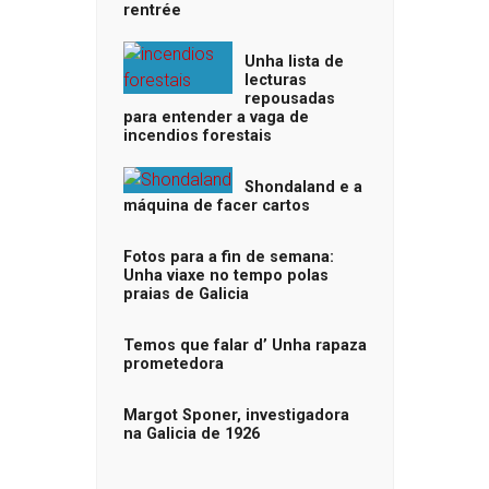
rentrée
Unha lista de
lecturas
repousadas
para entender a vaga de
incendios forestais
Shondaland e a
máquina de facer cartos
Fotos para a fin de semana:
Unha viaxe no tempo polas
praias de Galicia
Temos que falar d’ Unha rapaza
prometedora
Margot Sponer, investigadora
na Galicia de 1926