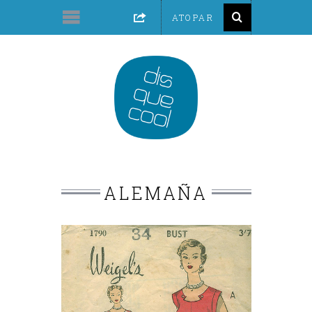
ALEMAÑA