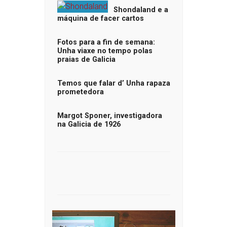
Shondaland e a
máquina de facer cartos
Fotos para a fin de semana:
Unha viaxe no tempo polas
praias de Galicia
Temos que falar d’ Unha rapaza
prometedora
Margot Sponer, investigadora
na Galicia de 1926