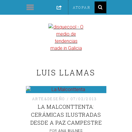
LUIS LLAMAS
ARTE&DESEÑO
07/02/2013
LA MALCONTTENTA:
CERÁMICAS ILUSTRADAS
DESDE A PAZ CAMPESTRE
POR
ANA BULNES