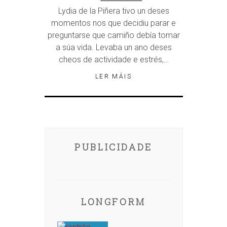
Lydia de la Piñera tivo un deses
momentos nos que decidiu parar e
preguntarse que camiño debía tomar
a súa vida. Levaba un ano deses
cheos de actividade e estrés,…
LER MÁIS
PUBLICIDADE
LONGFORM