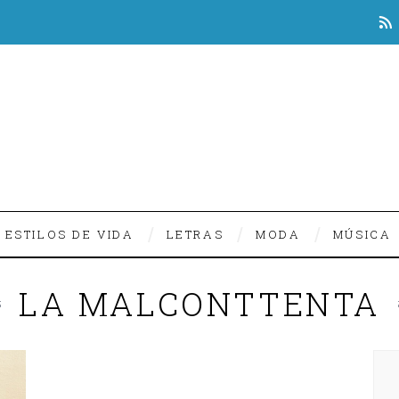
ESTILOS DE VIDA
LETRAS
MODA
MÚSICA
LA MALCONTTENTA