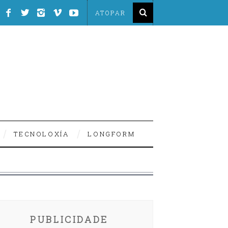
TECNOLOXÍA
LONGFORM
PUBLICIDADE