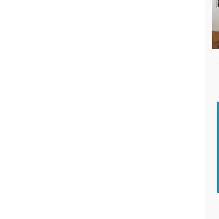
DISQUEFICHA: NACHO ESCOLAR