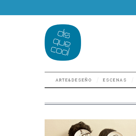
ARTE&DESEÑO
ESCENAS