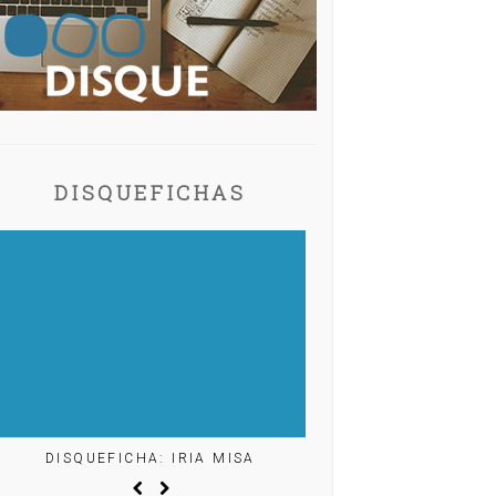
DISQUEFICHAS
DISQUEFICHA: IRIA MISA
DISQUEFICHA: ÓLÖF AR