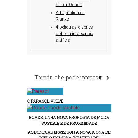
de Rui Ochoa
Arte pública en
Rianxo
4 películas e series
sobre a intelixencia
artificial
Tamén che pode interesar
O PARASOL VOLVE
ROADE, UNHA NOVA PROPOSTA DE MODA
SOSTIBLE E DE PROXIMIDADE
AS BONECAS BRATZ SON A NOVA ICONA DE