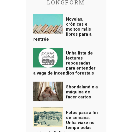
LONGFORM
Novelas,
crónicas e
moitos máis
libros para a
rentrée
Unha lista de
lecturas
repousadas
para entender
a vaga de incendios forestais
Shondaland e a
máquina de
facer cartos
Fotos para a fin
de semana:
Unha viaxe no
tempo polas