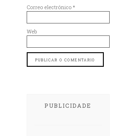
Correo electrónico
*
Web
PUBLICIDADE