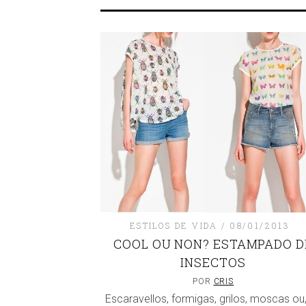
ESTILOS DE VIDA
08/01/2013
COOL OU NON? ESTAMPADO D
INSECTOS
POR
CRIS
Escaravellos, formigas, grilos, moscas ou