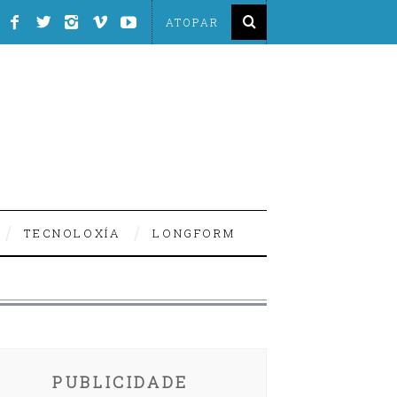
TECNOLOXÍA
LONGFORM
PUBLICIDADE