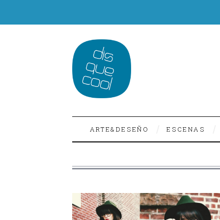
ARTE&DESEÑO
ESCENAS