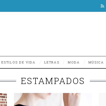
ESTILOS DE VIDA
LETRAS
MODA
MÚSICA
ESTAMPADOS