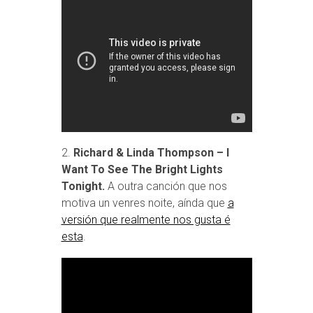
2.
Richard & Linda Thompson – I
Want To See The Bright Lights
Tonight.
A outra canción que nos
motiva un venres noite, aínda que
a
versión que realmente nos gusta é
esta
.