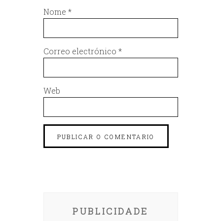
Nome
*
Correo electrónico
*
Web
PUBLICIDADE