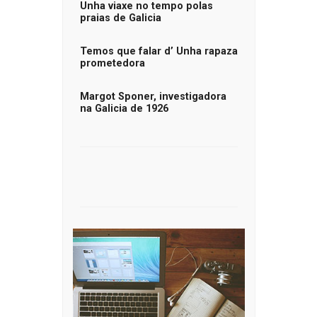
Unha viaxe no tempo polas
praias de Galicia
Temos que falar d’ Unha rapaza
prometedora
Margot Sponer, investigadora
na Galicia de 1926