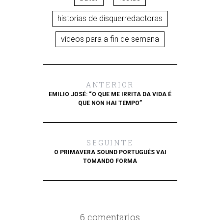
historias de disquerredactoras
vídeos para a fin de semana
ANTERIOR
EMILIO JOSÉ: “O QUE ME IRRITA DA VIDA É
QUE NON HAI TEMPO”
SEGUINTE
O PRIMAVERA SOUND PORTUGUÉS VAI
TOMANDO FORMA
6 comentarios