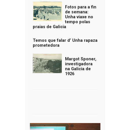
Fotos para a fin
de semana:
Unha viaxe no
tempo polas
praias de Galicia
Temos que falar d’ Unha rapaza
prometedora
Margot Sponer,
investigadora
na Galicia de
1926