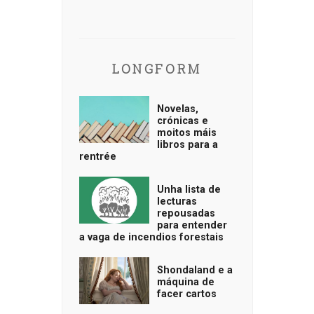
LONGFORM
Novelas,
crónicas e
moitos máis
libros para a
rentrée
Unha lista de
lecturas
repousadas
para entender
a vaga de incendios forestais
Shondaland e a
máquina de
facer cartos