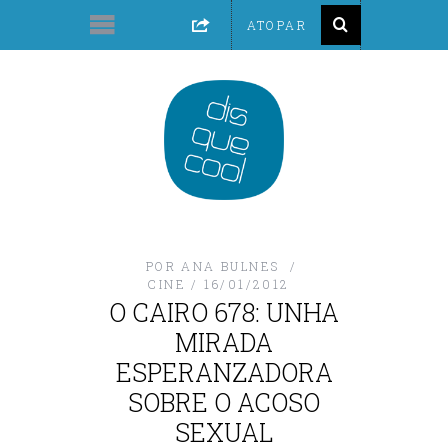
POR
ANA BULNES
CINE
16/01/2012
O CAIRO 678: UNHA
MIRADA
ESPERANZADORA
SOBRE O ACOSO
SEXUAL