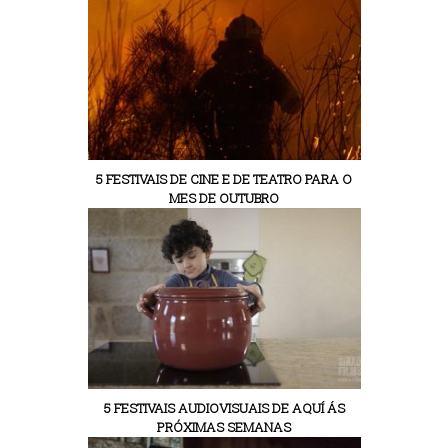
5 FESTIVAIS DE CINE E DE TEATRO PARA O
MES DE OUTUBRO
5 FESTIVAIS AUDIOVISUAIS DE AQUÍ ÁS
PRÓXIMAS SEMANAS