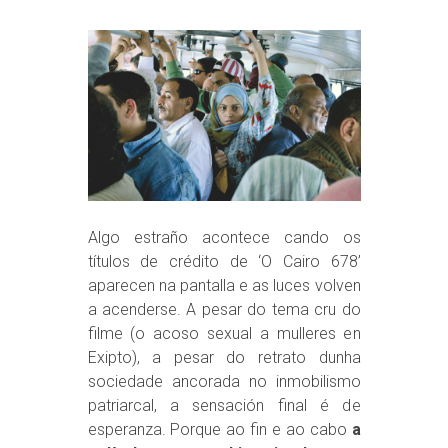
Algo estraño acontece cando os
títulos de crédito de ‘O Cairo 678’
aparecen na pantalla e as luces volven
a acenderse. A pesar do tema cru do
filme (o acoso sexual a mulleres en
Exipto), a pesar do retrato dunha
sociedade ancorada no inmobilismo
patriarcal, a sensación final é de
esperanza. Porque ao fin e ao cabo
a