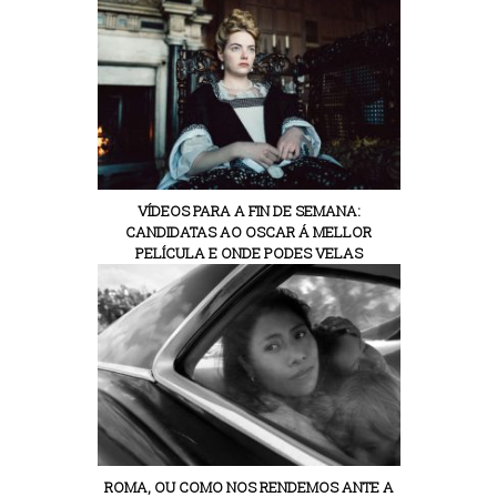
VÍDEOS PARA A FIN DE SEMANA:
CANDIDATAS AO OSCAR Á MELLOR
PELÍCULA E ONDE PODES VELAS
ROMA, OU COMO NOS RENDEMOS ANTE A