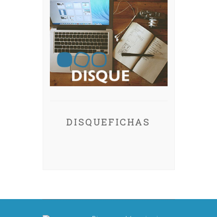
DISQUEFICHAS