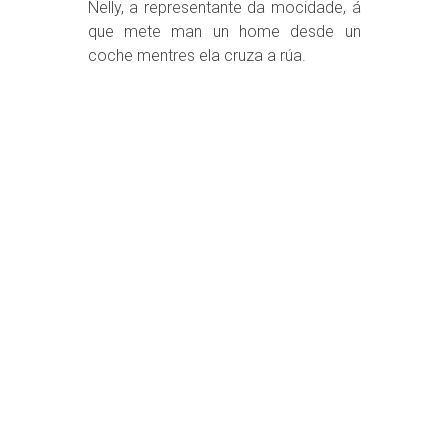
Nelly, a representante da mocidade, á
que mete man un home desde un
coche mentres ela cruza a rúa.