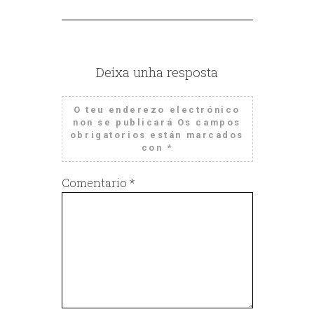
Deixa unha resposta
O teu enderezo electrónico
non se publicará
Os campos
obrigatorios están marcados
con
*
Comentario
*