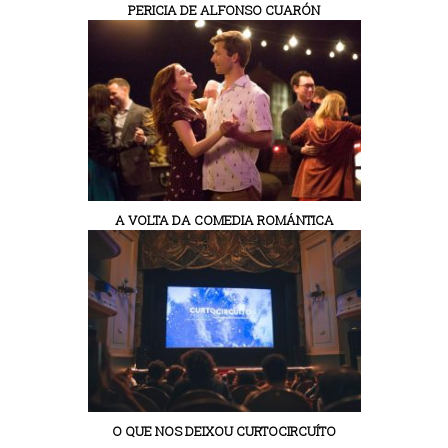
PERICIA DE ALFONSO CUARÓN
A VOLTA DA COMEDIA ROMÁNTICA
O QUE NOS DEIXOU CURTOCIRCUÍTO