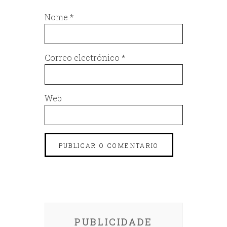
Nome
*
Correo electrónico
*
Web
PUBLICIDADE