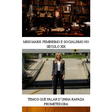
MISS MARX: FEMINISMO E SOCIALISMO NO
SÉCULO XIX
TEMOS QUE FALAR D’ UNHA RAPAZA
PROMETEDORA