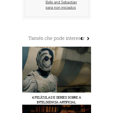
Belle and Sebastian
para non iniciados
Tamén che pode interesar
4 PELÍCULAS E SERIES SOBRE A
INTELIXENCIA ARTIFICIAL