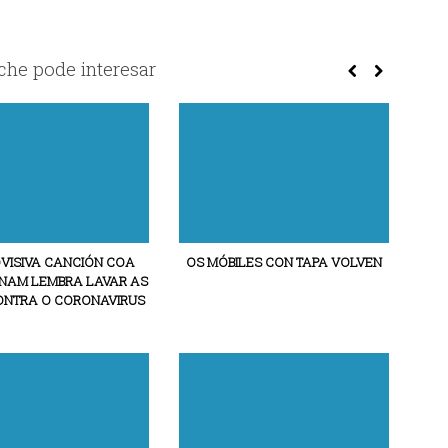
he pode interesar
VISIVA CANCIÓN COA
OS MÓBILES CON TAPA VOLVEN
TNAM LEMBRA LAVAR AS
NTRA O CORONAVIRUS