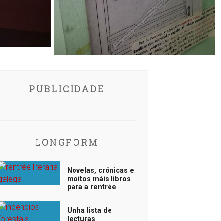
PUBLICIDADE
LONGFORM
Novelas, crónicas e
moitos máis libros
para a rentrée
Unha lista de
lecturas