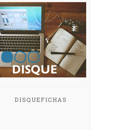
DISQUEFICHAS