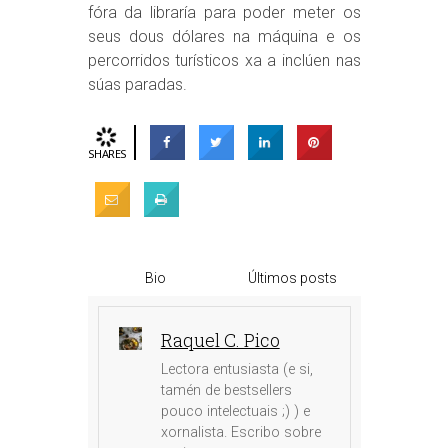
fóra da libraría para poder meter os
seus dous dólares na máquina e os
percorridos turísticos xa a inclúen nas
súas paradas.
SHARES
Bio
Últimos posts
Raquel C. Pico
Lectora entusiasta (e si,
tamén de bestsellers
pouco intelectuais ;) ) e
xornalista. Escribo sobre