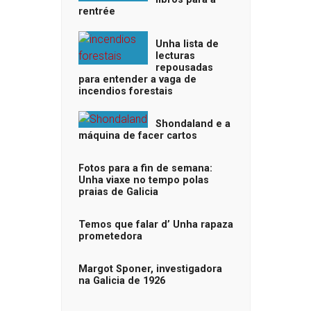
rentrée
Unha lista de
lecturas
repousadas
para entender a vaga de
incendios forestais
Shondaland e a
máquina de facer cartos
Fotos para a fin de semana:
Unha viaxe no tempo polas
praias de Galicia
Temos que falar d’ Unha rapaza
prometedora
Margot Sponer, investigadora
na Galicia de 1926