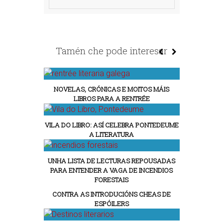
Tamén che pode interesar
NOVELAS, CRÓNICAS E MOITOS MÁIS
LIBROS PARA A RENTRÉE
VILA DO LIBRO: ASÍ CELEBRA PONTEDEUME
A LITERATURA
UNHA LISTA DE LECTURAS REPOUSADAS
PARA ENTENDER A VAGA DE INCENDIOS
FORESTAIS
CONTRA AS INTRODUCIÓNS CHEAS DE
ESPÓILERS