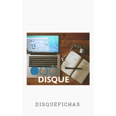
DISQUEFICHAS