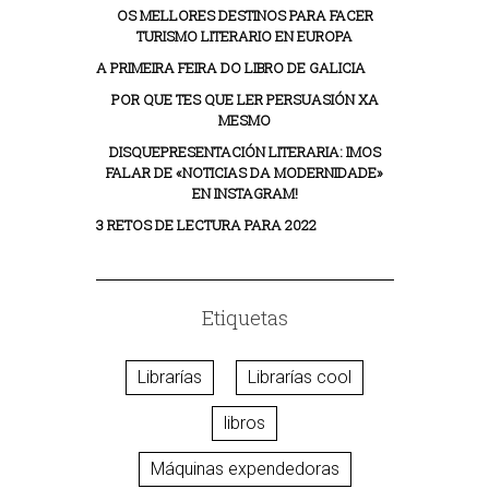
OS MELLORES DESTINOS PARA FACER
TURISMO LITERARIO EN EUROPA
A PRIMEIRA FEIRA DO LIBRO DE GALICIA
POR QUE TES QUE LER PERSUASIÓN XA
MESMO
DISQUEPRESENTACIÓN LITERARIA: IMOS
FALAR DE «NOTICIAS DA MODERNIDADE»
EN INSTAGRAM!
3 RETOS DE LECTURA PARA 2022
Etiquetas
Librarías
Librarías cool
libros
Máquinas expendedoras