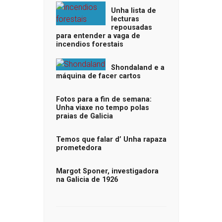
Unha lista de
lecturas
repousadas
para entender a vaga de
incendios forestais
Shondaland e a
máquina de facer cartos
Fotos para a fin de semana:
Unha viaxe no tempo polas
praias de Galicia
Temos que falar d’ Unha rapaza
prometedora
Margot Sponer, investigadora
na Galicia de 1926