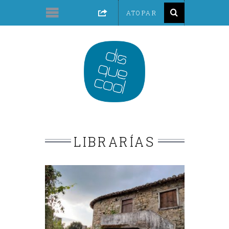
LIBRARÍAS