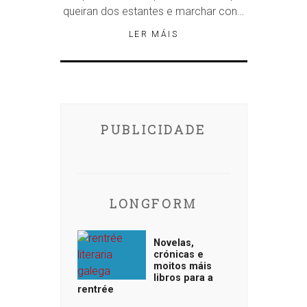
queiran dos estantes e marchar con…
LER MÁIS
PUBLICIDADE
LONGFORM
Novelas,
crónicas e
moitos máis
libros para a
rentrée