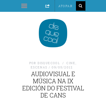
POR
DISQUECOOL
CINE
,
ESCENAS
09/05/2012
AUDIOVISUAL E
MÚSICA NA IX
EDICIÓN DO FESTIVAL
DE CANS