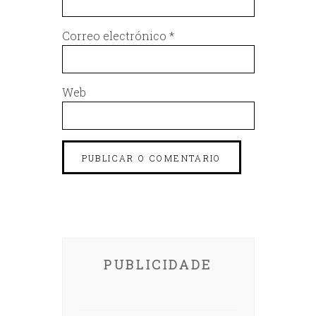
Correo electrónico
*
Web
PUBLICIDADE