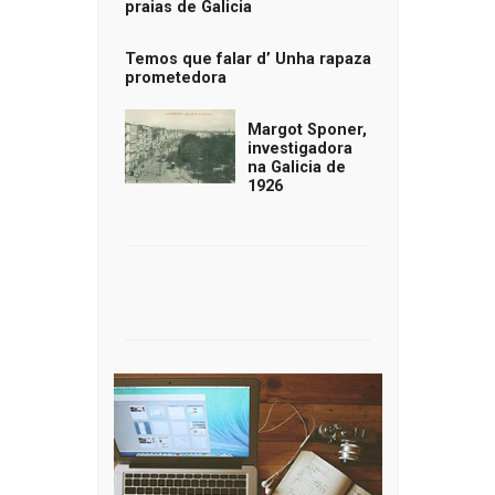
praias de Galicia
Temos que falar d’ Unha rapaza
prometedora
Margot Sponer,
investigadora
na Galicia de
1926