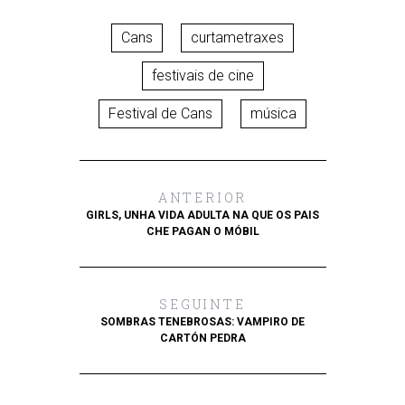
Cans
curtametraxes
festivais de cine
Festival de Cans
música
ANTERIOR
GIRLS, UNHA VIDA ADULTA NA QUE OS PAIS
CHE PAGAN O MÓBIL
SEGUINTE
SOMBRAS TENEBROSAS: VAMPIRO DE
CARTÓN PEDRA