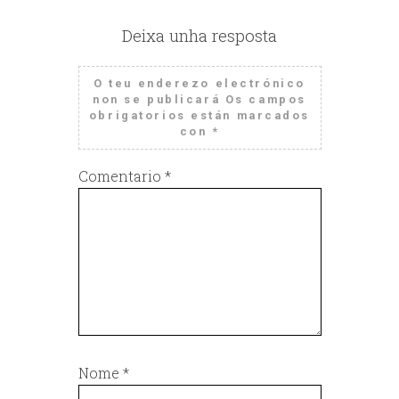
Deixa unha resposta
O teu enderezo electrónico
non se publicará
Os campos
obrigatorios están marcados
con
*
Comentario
*
Nome
*