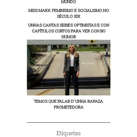
MUNDO
MISS MARX: FEMINISMO E SOCIALISMO NO
SÉCULO XIX
UNHAS CANTAS SERIES OPTIMISTAS E CON
CAPÍTULOS CURTOS PARA VER CON BO
HUMOR
TEMOS QUE FALAR D’ UNHA RAPAZA
PROMETEDORA
Etiquetas