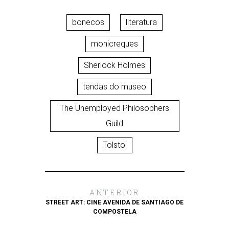
bonecos
literatura
monicreques
Sherlock Holmes
tendas do museo
The Unemployed Philosophers
Guild
Tolstoi
ANTERIOR
STREET ART: CINE AVENIDA DE SANTIAGO DE
COMPOSTELA