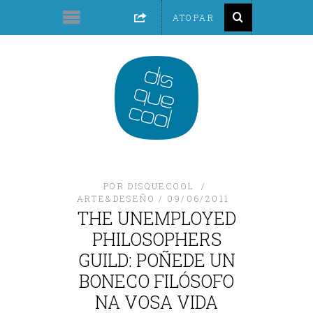
POR
DISQUECOOL
ARTE&DESEÑO
09/06/2011
THE UNEMPLOYED
PHILOSOPHERS
GUILD: POÑEDE UN
BONECO FILÓSOFO
NA VOSA VIDA