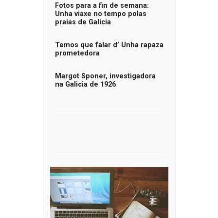
Fotos para a fin de semana:
Unha viaxe no tempo polas
praias de Galicia
Temos que falar d’ Unha rapaza
prometedora
Margot Sponer, investigadora
na Galicia de 1926