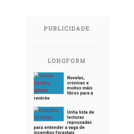
PUBLICIDADE
LONGFORM
Novelas,
crónicas e
moitos máis
libros para a
rentrée
Unha lista de
lecturas
repousadas
para entender a vaga de
incendios forestais