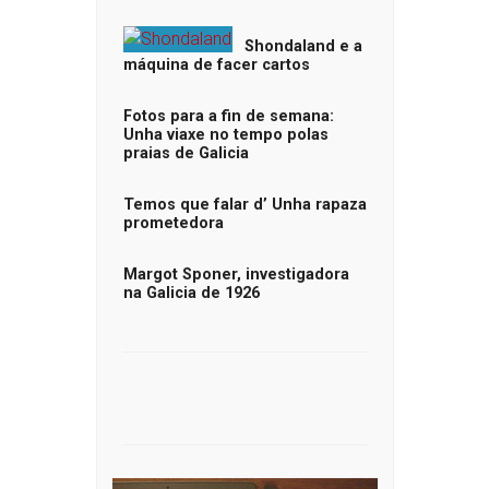
Shondaland e a
máquina de facer cartos
Fotos para a fin de semana:
Unha viaxe no tempo polas
praias de Galicia
Temos que falar d’ Unha rapaza
prometedora
Margot Sponer, investigadora
na Galicia de 1926