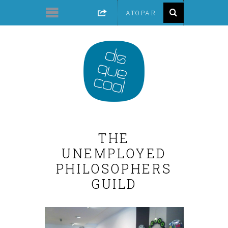
THE
UNEMPLOYED
PHILOSOPHERS
GUILD