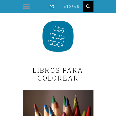
LIBROS PARA
COLOREAR