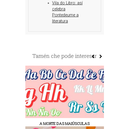
Vila do Libro: así
celebra
Pontedeume a
literatura
Tamén che pode interesar
A MORTE DAS MAIÚSCULAS