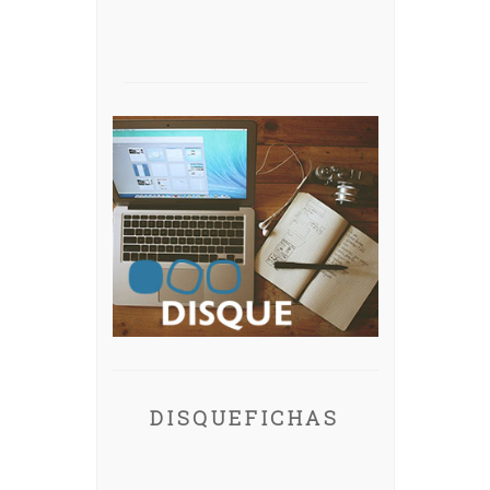
DISQUEFICHAS