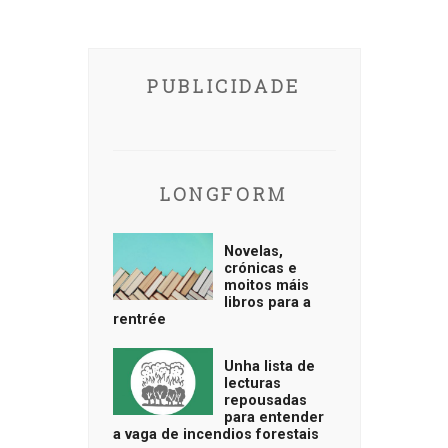
PUBLICIDADE
LONGFORM
Novelas,
crónicas e
moitos máis
libros para a
rentrée
Unha lista de
lecturas
repousadas
para entender
a vaga de incendios forestais