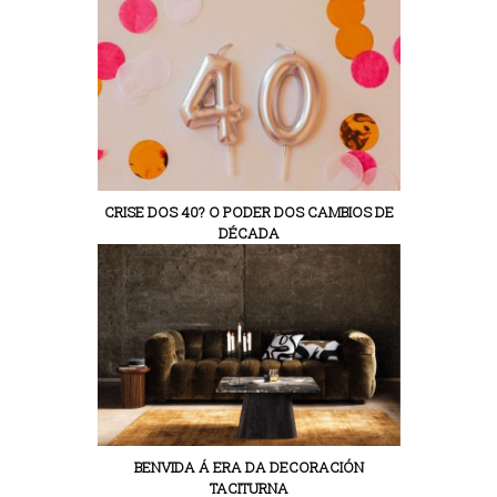
CRISE DOS 40? O PODER DOS CAMBIOS DE
DÉCADA
BENVIDA Á ERA DA DECORACIÓN
TACITURNA