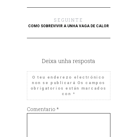
SEGUINTE
COMO SOBREVIVIR A UNHA VAGA DE CALOR
Deixa unha resposta
O teu enderezo electrónico
non se publicará
Os campos
obrigatorios están marcados
con
*
Comentario
*