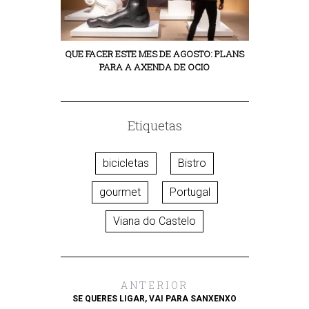
QUE FACER ESTE MES DE AGOSTO: PLANS
PARA A AXENDA DE OCIO
Etiquetas
bicicletas
Bistro
gourmet
Portugal
Viana do Castelo
ANTERIOR
SE QUERES LIGAR, VAI PARA SANXENXO