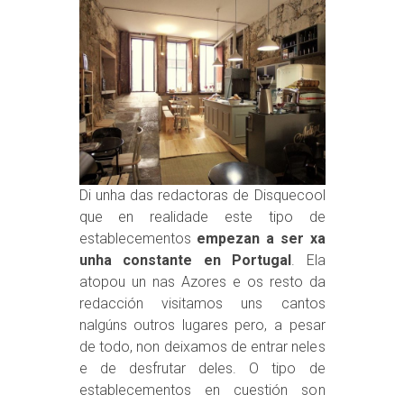
Di unha das redactoras de Disquecool
que en realidade este tipo de
establecementos
empezan a ser xa
unha constante en Portugal
. Ela
atopou un nas Azores e os resto da
redacción visitamos uns cantos
nalgúns outros lugares pero, a pesar
de todo, non deixamos de entrar neles
e de desfrutar deles. O tipo de
establecementos en cuestión son