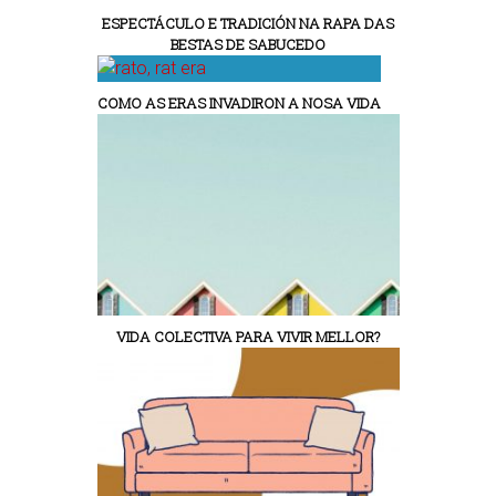
ESPECTÁCULO E TRADICIÓN NA RAPA DAS
BESTAS DE SABUCEDO
COMO AS ERAS INVADIRON A NOSA VIDA
VIDA COLECTIVA PARA VIVIR MELLOR?