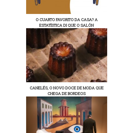
O CUARTO FAVORITO DA CASA? A
ESTATÍSTICA DI QUE O SALÓN
CANELÉS, O NOVO DOCE DE MODA QUE
CHEGA DE BORDEOS