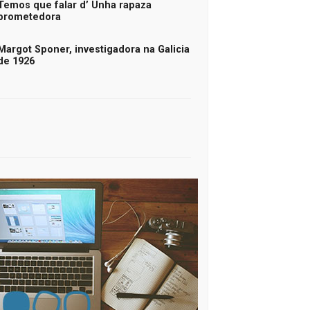
Temos que falar d’ Unha rapaza
prometedora
Margot Sponer, investigadora na Galicia
de 1926