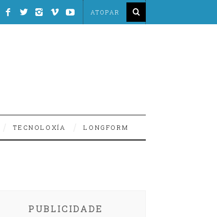
TECNOLOXÍA
LONGFORM
PUBLICIDADE