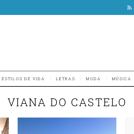
ESTILOS DE VIDA
LETRAS
MODA
MÚSICA
VIANA DO CASTELO