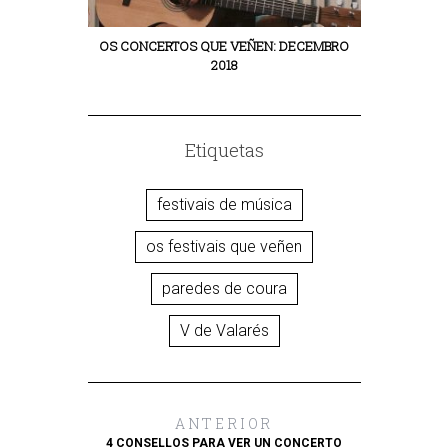
OS CONCERTOS QUE VEÑEN: DECEMBRO
2018
Etiquetas
festivais de música
os festivais que veñen
paredes de coura
V de Valarés
ANTERIOR
4 CONSELLOS PARA VER UN CONCERTO