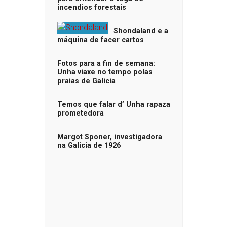
incendios forestais
Shondaland e a
máquina de facer cartos
Fotos para a fin de semana:
Unha viaxe no tempo polas
praias de Galicia
Temos que falar d’ Unha rapaza
prometedora
Margot Sponer, investigadora
na Galicia de 1926