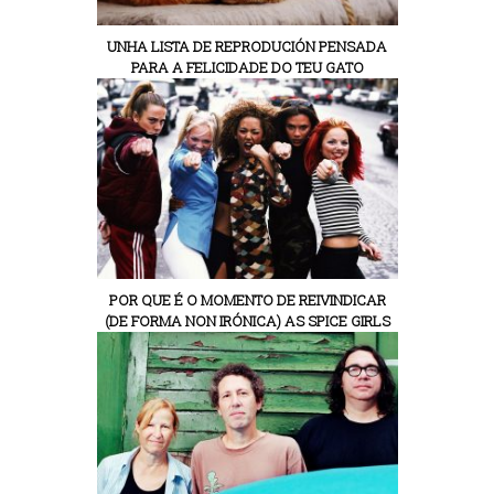
UNHA LISTA DE REPRODUCIÓN PENSADA
PARA A FELICIDADE DO TEU GATO
POR QUE É O MOMENTO DE REIVINDICAR
(DE FORMA NON IRÓNICA) AS SPICE GIRLS