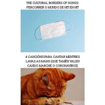
THE CULTURAL BORDERS OF SONGS:
PERCORRER O MUNDO DE HIT EN HIT
4 CANCIÓNS PARA CANTAR MENTRES
LAVAS AS MANS (QUE TAMÉN VALEN
CANDO MARCHE O CORONAVIRUS)