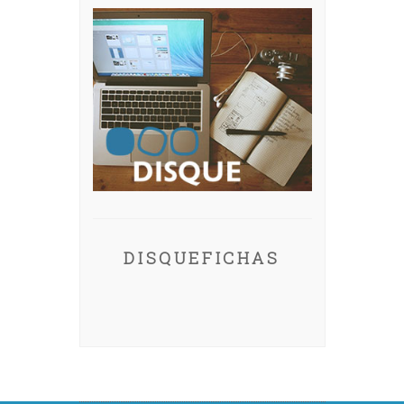
DISQUEFICHAS