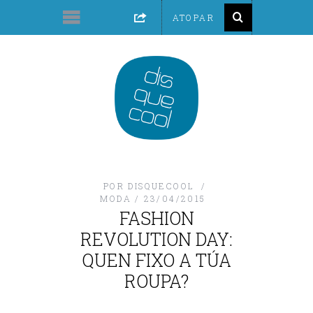
POR
DISQUECOOL
MODA
23/04/2015
FASHION
REVOLUTION DAY:
QUEN FIXO A TÚA
ROUPA?