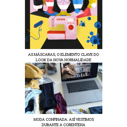
AS MÁSCARAS, O ELEMENTO CLAVE DO
LOOK DA NOVA NORMALIDADE
MODA CONFINADA: ASÍ VESTIMOS
DURANTE A CORENTENA