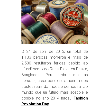
O 24 de abril de 2013, un total de
1.133 persoas morreron e máis de
2.500 resultaron feridas debido ao
afundimento do Rana Plaza en Dhaka,
Bangladesh. Para lembrar a estas
persoas, crear conciencia acerca dos
costes reais da moda e demostrar ao
mundo que un futuro máis sostible é
posible, no ano 2014 naceu
Fashion
Revolution Day
.