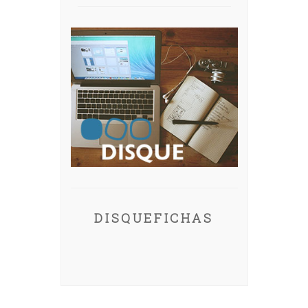
DISQUEFICHAS