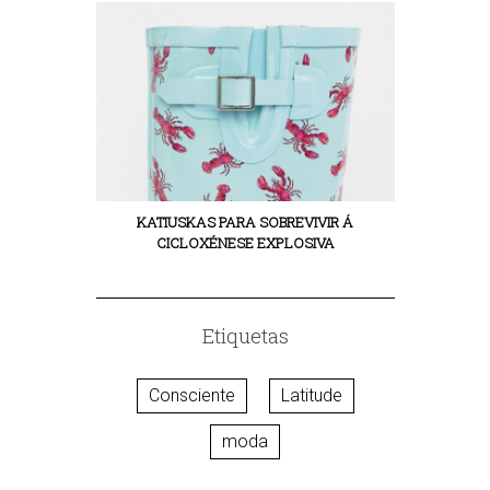
KATIUSKAS PARA SOBREVIVIR Á
CICLOXÉNESE EXPLOSIVA
Etiquetas
Consciente
Latitude
moda