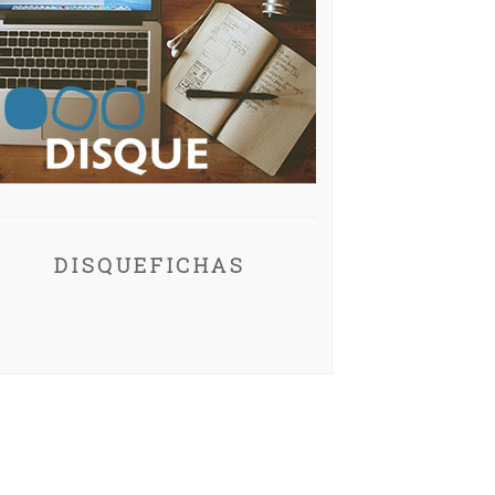
DISQUEFICHAS