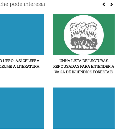
he pode interesar
O LIBRO: ASÍ CELEBRA
UNHA LISTA DE LECTURAS
DEUME A LITERATURA
REPOUSADAS PARA ENTENDER A
VAGA DE INCENDIOS FORESTAIS