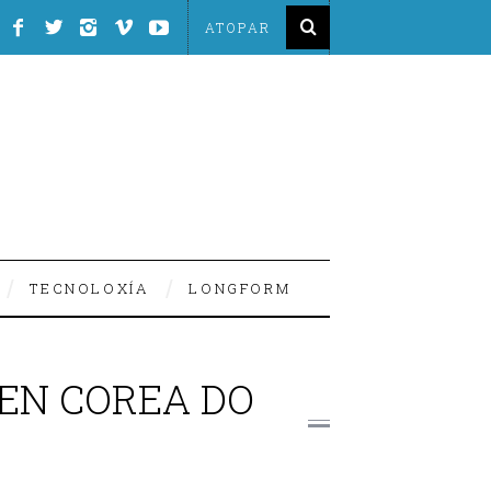
TECNOLOXÍA
LONGFORM
EN COREA DO