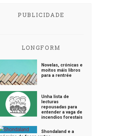
PUBLICIDADE
LONGFORM
Novelas, crónicas e
moitos máis libros
para a rentrée
Unha lista de
lecturas
repousadas para
entender a vaga de
incendios forestais
Shondaland e a